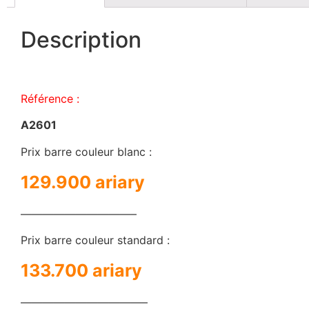
Description
Référence :
A2601
Prix barre couleur blanc :
129.900 ariary
——————————–
Prix barre couleur standard :
133.700 ariary
———————————–