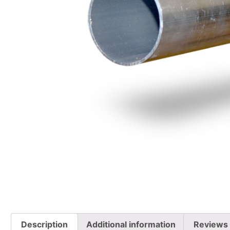
Description
Additional information
Reviews 