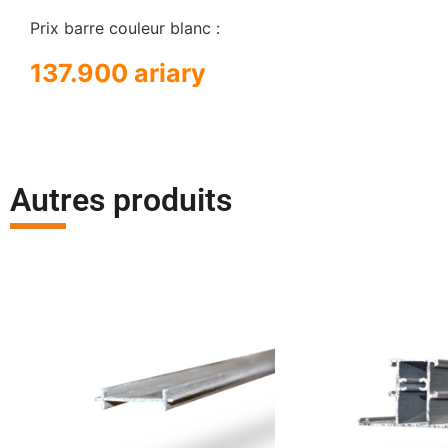
Prix barre couleur blanc :
137.900 ariary
Autres produits