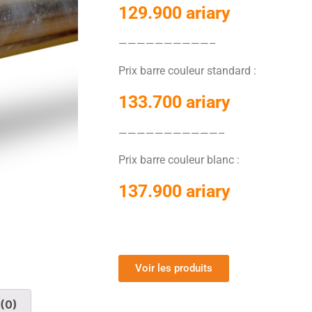
129.900 ariary
——————————–
Prix barre couleur standard :
133.700 ariary
———————————–
Prix barre couleur blanc :
137.900 ariary
Voir les produits
(0)