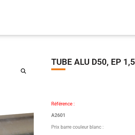
TUBE ALU D50, EP 1,5
Référence :
A2601
Prix barre couleur blanc :