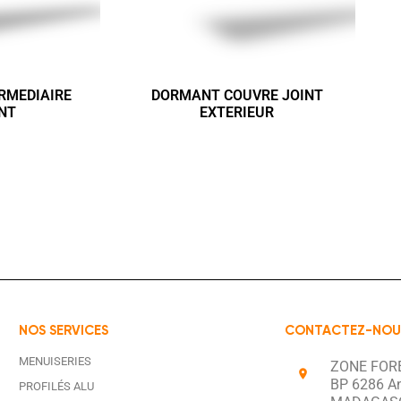
RMEDIAIRE
DORMANT COUVRE JOINT
NT
EXTERIEUR
NOS SERVICES
CONTACTEZ-NOU
MENUISERIES
ZONE FOR
BP 6286 A
PROFILÉS ALU