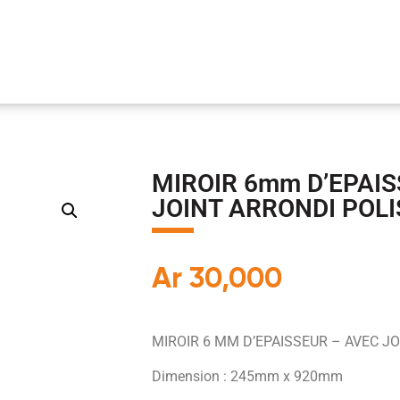
MIROIR 6mm D’EPAIS
JOINT ARRONDI POLI
Ar
30,000
MIROIR 6 MM D’EPAISSEUR – AVEC J
Dimension : 245mm x 920mm