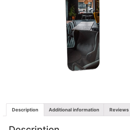
Description
Additional information
Reviews 
Description