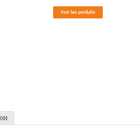
Voir les produits
(0)