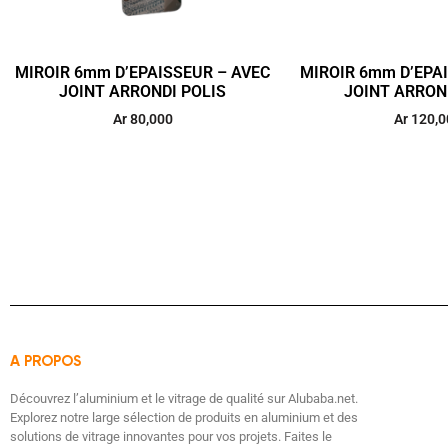
MIROIR 6mm D’EPAISSEUR – AVEC
MIROIR 6mm D’EPA
JOINT ARRONDI POLIS
JOINT ARRON
Ar
80,000
Ar
120,0
A PROPOS
Découvrez l’aluminium et le vitrage de qualité sur Alubaba.net.
Explorez notre large sélection de produits en aluminium et des
solutions de vitrage innovantes pour vos projets. Faites le