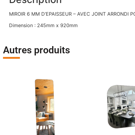
MIROIR 6 MM D’EPAISSEUR – AVEC JOINT ARRONDI P
Dimension : 245mm x 920mm
Autres produits