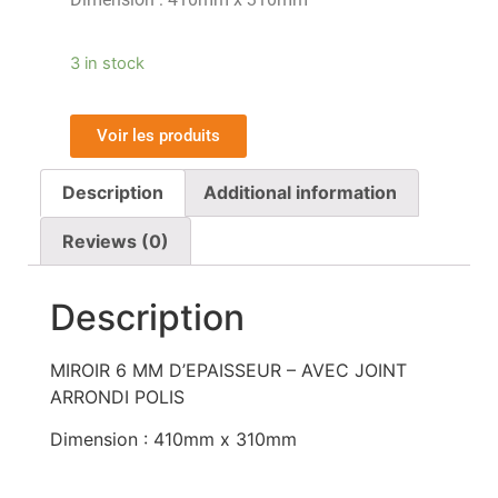
3 in stock
Voir les produits
Description
Additional information
Reviews (0)
Description
MIROIR 6 MM D’EPAISSEUR – AVEC JOINT
ARRONDI POLIS
Dimension : 410mm x 310mm