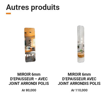
Autres produits
MIROIR 6mm
MIROIR 6mm
D’EPAISSEUR – AVEC
D’EPAISSEUR AVEC
JOINT ARRONDI POLIS
JOINT ARRONDIS POLIS
Ar
80,000
Ar
110,000