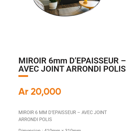
MIROIR 6mm D’EPAISSEUR –
AVEC JOINT ARRONDI POLIS
Ar
20,000
MIROIR 6 MM D’EPAISSEUR – AVEC JOINT
ARRONDI POLIS
Dimension : 410mm x 310mm