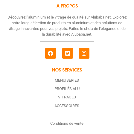
A PROPOS
Découvrez l’aluminium et le vitrage de qualité sur Alubaba.net. Explorez
notre large sélection de produits en aluminium et des solutions de
vitrage innovantes pour vos projets. Faites le choix de l’élégance et de
la durabilité avec Alubaba.net.
NOS SERVICES
MENUISERIES
PROFILÉS ALU
VITRAGES
ACCESSOIRES
Conditions de vente