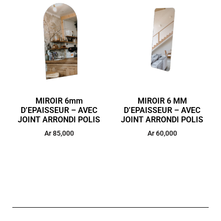
MIROIR 6mm
MIROIR 6 MM
D’EPAISSEUR – AVEC
D’EPAISSEUR – AVEC
JOINT ARRONDI POLIS
JOINT ARRONDI POLIS
Ar
85,000
Ar
60,000